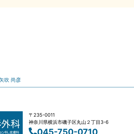
矢吹 尚彦
〒235-0011
神奈川県横浜市磯子区丸山２丁目3-6
045-750-0710