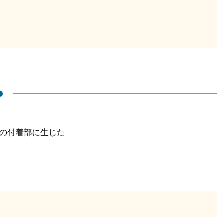
の付着部に生じた