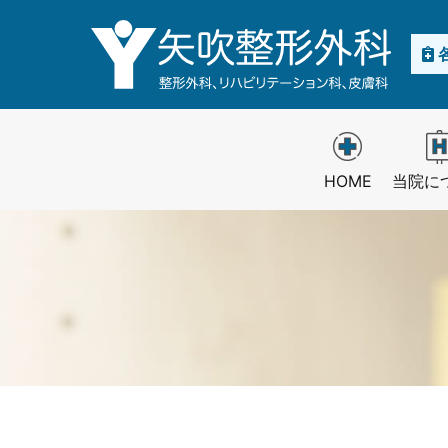
HOME
当院に