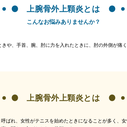
上腕骨外上顆炎とは
こんなお悩みありませんか？
ときや、手首、腕、肘に力を入れたときに、肘の外側が痛
上腕骨外上顆炎とは
と呼ばれ、女性がテニスを始めたときになることが多く、女