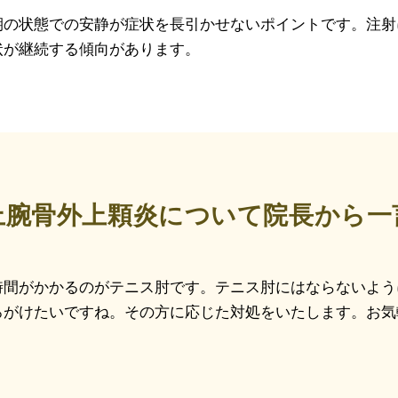
期の状態での安静が症状を長引かせないポイントです。注射
状が継続する傾向があります。
上腕骨外上顆炎について院長から一
時間がかかるのがテニス肘です。テニス肘にはならないよう
ろがけたいですね。その方に応じた対処をいたします。お気