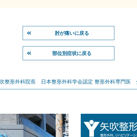
肘が痛いに戻る
部位別症状に戻る
吹整形外科院長
日本整形外科学会認定 整形外科専門医