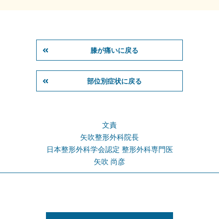
膝が痛いに戻る
部位別症状に戻る
文責
矢吹整形外科院長
日本整形外科学会認定 整形外科専門医
矢吹 尚彦