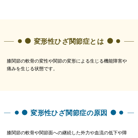
変形性ひざ関節症とは
膝関節の軟骨の変性や関節の変形による生じる機能障害や
痛みを生じる状態です。
変形性ひざ関節症の原因
膝関節の軟骨や関節面への継続した外力や血流の低下や障