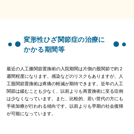
変形性ひざ関節症の治療に
かかる期間等
最近の人工膝関節置換術の入院期間は片側の股関節で約２
週間程度になります。感染などのリスクもありますが、人
工股関節置換術は疼痛の軽減が期待できます。近年の人工
関節は緩むことも少なく、以前よりも再置換術に至る症例
は少なくなっています。また、比較的、若い世代の方にも
手術加療が行われる傾向です。以前よりも早期の社会復帰
が可能になっています。