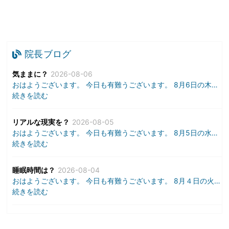
院長ブログ
気ままに？
2026-08-06
おはようございます。 今日も有難うございます。 8月6日の木
…
続きを読む
リアルな現実を？
2026-08-05
おはようございます。 今日も有難うございます。 8月5日の水
…
続きを読む
睡眠時間は？
2026-08-04
おはようございます。 今日も有難うございます。 8月４日の火
…
続きを読む
おとなの夏？
2026-08-03
おはようございます。 今日も有難うございます。 8月3日の月
…