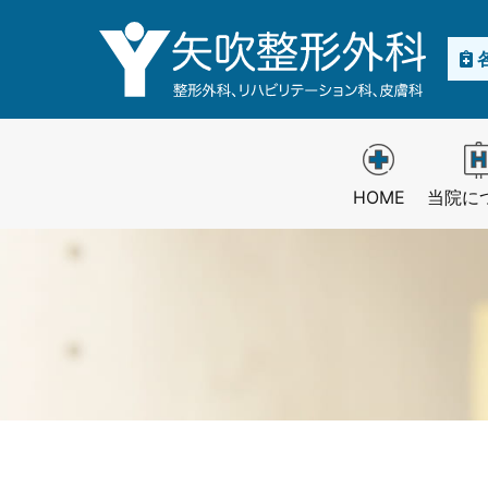
HOME
当院に