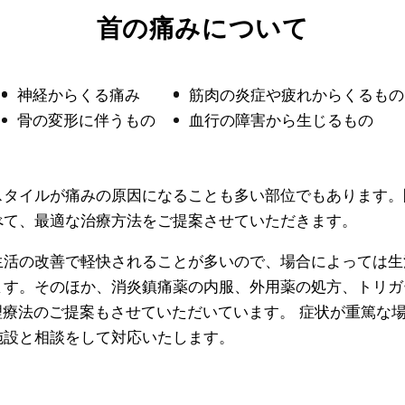
首の痛みについて
神経からくる痛み
筋肉の炎症や疲れからくるもの
骨の変形に伴うもの
血行の障害から生じるもの
スタイルが痛みの原因になることも多い部位でもあります。
べて、最適な治療方法をご提案させていただきます。
生活の改善で軽快されることが多いので、場合によっては生
ます。そのほか、消炎鎮痛薬の内服、外用薬の処方、トリガ
理療法のご提案もさせていただいています。 症状が重篤な
施設と相談をして対応いたします。