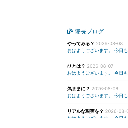
院長ブログ
やってみる？
2026-08-08
おはようございます。 今日も
ひとは？
2026-08-07
おはようございます。 今日も
気ままに？
2026-08-06
おはようございます。 今日も
リアルな現実を？
2026-08-
おはようございます。 今日も