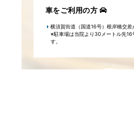
車をご利用の方
横須賀街道（国道16号）根岸橋交差
※駐車場は当院より30メートル先1
す。